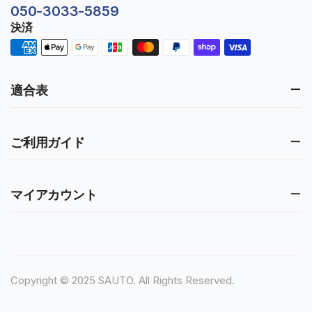
050-3033-5859
決済
適合表
ご利用ガイド
マイアカウント
Copyright © 2025 SAUTO. All Rights Reserved.