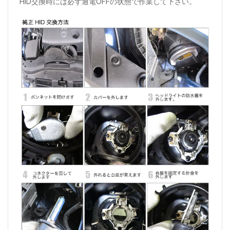
HID交換時には必ず通電OFFの状態で作業して下さい。