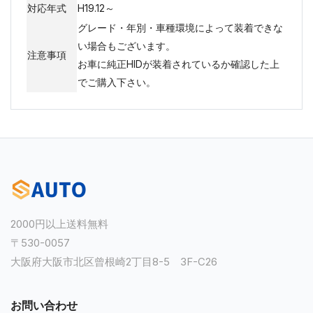
対応年式
H19.12～
グレード・年別・車種環境によって装着できな
い場合もございます。
注意事項
お車に純正HIDが装着されているか確認した上
でご購入下さい。
2000円以上送料無料
〒530-0057
大阪府大阪市北区曾根崎2丁目8-5 3F-C26
お問い合わせ