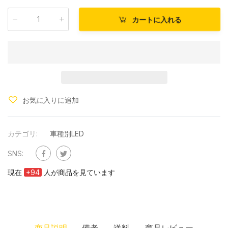
カートに入れる
数量
:
お気に入りに追加
カテゴリ:
車種別LED
SNS:
現在
+
94
人が商品を見ています