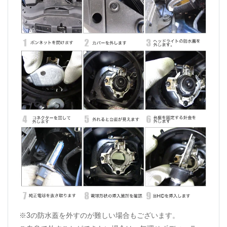
※3の防水蓋を外すのが難しい場合もございます。