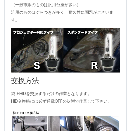
（一般市販のものは汎用台座が多い）
汎用のものはぐらつきが多く、耐久性に問題がございま
す。
交換方法
純正HIDを交換するだけの作業となります。
HID交換時には必ず通電OFFの状態で作業して下さい。