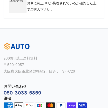
お車に純正HIDが装着されているか確認した上
でご購入下さい。
2000円以上送料無料
〒530-0057
大阪府大阪市北区曾根崎2丁目8-5 3F-C26
お問い合わせ
050-3033-5859
決済