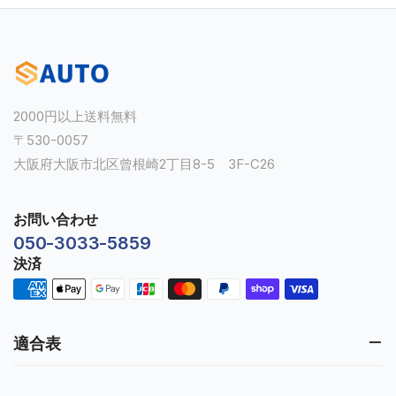
2000円以上送料無料
〒530-0057
大阪府大阪市北区曾根崎2丁目8-5 3F-C26
お問い合わせ
050-3033-5859
決済
適合表