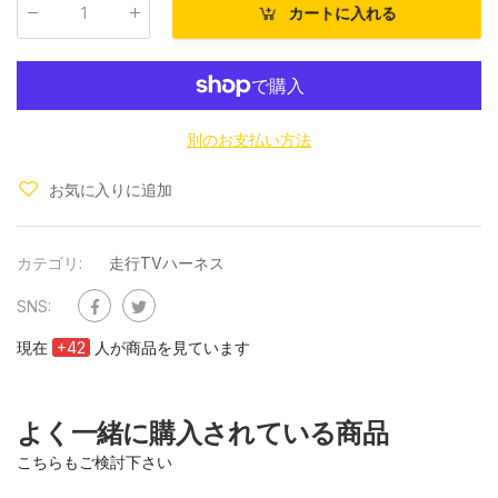
カートに入れる
数量
:
別のお支払い方法
お気に入りに追加
カテゴリ:
走行TVハーネス
SNS:
現在
+
42
人が商品を見ています
よく一緒に購入されている商品
こちらもご検討下さい