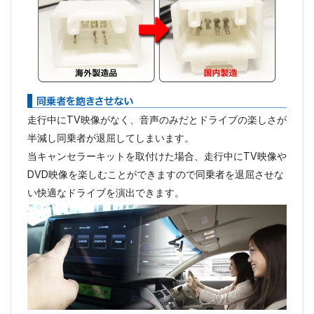
走行中にTV映像がなく、音声のみだとドライブの楽しさが
半減し同乗者が退屈してしまいます。
当キャンセラーキットを取付けた場合、走行中にTV映像や
DVD映像を楽しむことができますので同乗者を退屈させな
い快適なドライブを演出できます。