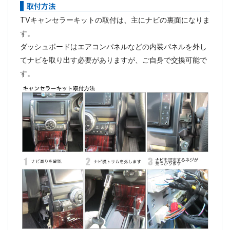
TVキャンセラーキットの取付は、主にナビの裏面になりま
す。
ダッシュボードはエアコンパネルなどの内装パネルを外し
てナビを取り出す必要がありますが、ご自身で交換可能で
す。