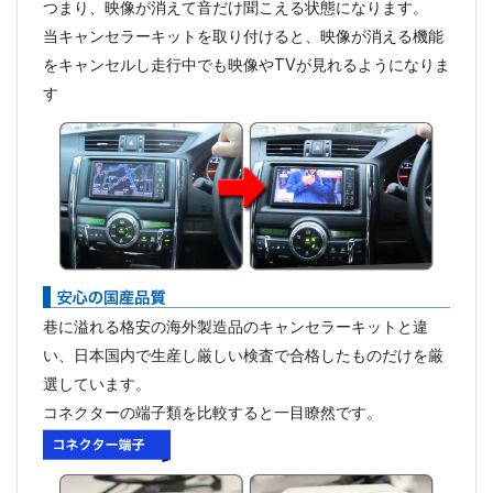
つまり、映像が消えて音だけ聞こえる状態になります。
当キャンセラーキットを取り付けると、映像が消える機能
をキャンセルし走行中でも映像やTVが見れるようになりま
す
巷に溢れる格安の海外製造品のキャンセラーキットと違
い、日本国内で生産し厳しい検査で合格したものだけを厳
選しています。
コネクターの端子類を比較すると一目瞭然です。