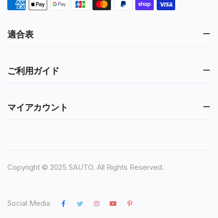
適合表
ご利用ガイド
マイアカウント
Copyright © 2025 SAUTO. All Rights Reserved.
Social Media