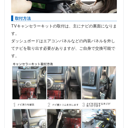
TVキャンセラーキットの取付は、主にナビの裏面になりま
す。
ダッシュボードはエアコンパネルなどの内装パネルを外し
てナビを取り出す必要がありますが、ご自身で交換可能で
す。