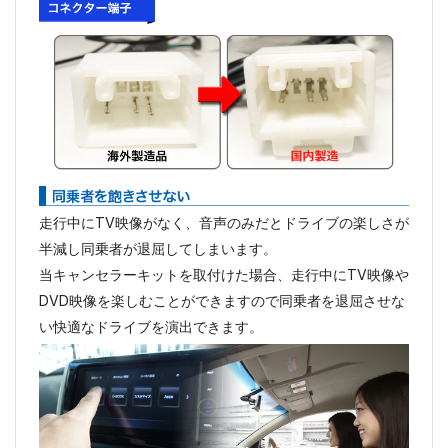
走行中にTV映像がなく、音声のみだとドライブの楽しさが
半減し同乗者が退屈してしまいます。
当キャンセラーキットを取付けた場合、走行中にTV映像や
DVD映像を楽しむことができますので同乗者を退屈させな
い快適なドライブを演出できます。