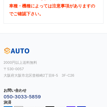
車種・機種によっては注意事項がありますの
でご確認下さい。
2000円以上送料無料
〒530-0057
大阪府大阪市北区曾根崎2丁目8-5 3F-C26
お問い合わせ
050-3033-5859
決済