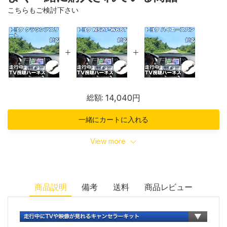
こちらもご検討下さい
総額:
14,040円
一緒にカートに入れる
View more
商品説明
備考
送料
商品レビュー