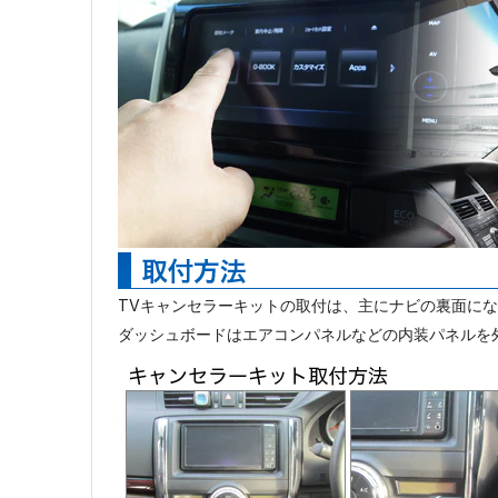
TVキャンセラーキットの取付は、主にナビの裏面に
ダッシュボードはエアコンパネルなどの内装パネルを