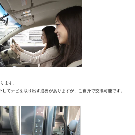
なります。
外してナビを取り出す必要がありますが、ご自身で交換可能です。