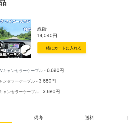
品
総額:
14,040円
一緒にカートに入れる
6,680円
TVキャンセラーケーブル
-
3,680円
Vキャンセラーケーブル
-
3,680円
Vキャンセラーケーブル
-
備考
送料