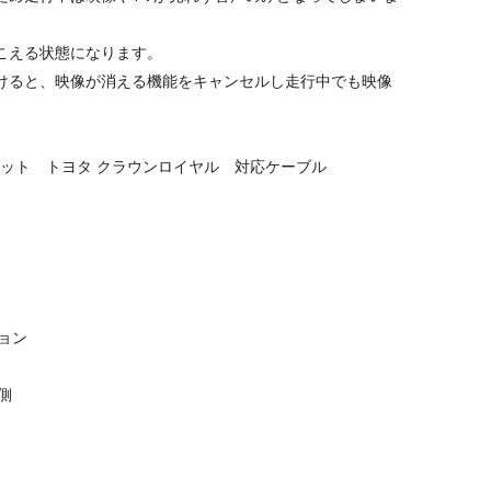
こえる状態になります。
けると、映像が消える機能をキャンセルし走行中でも映像
キット トヨタ クラウンロイヤル 対応ケーブル
ョン
側