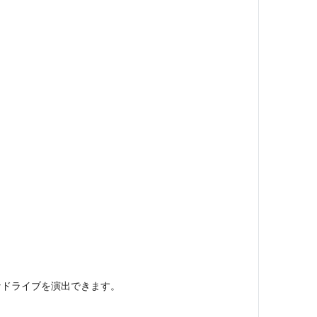
なドライブを演出できます。