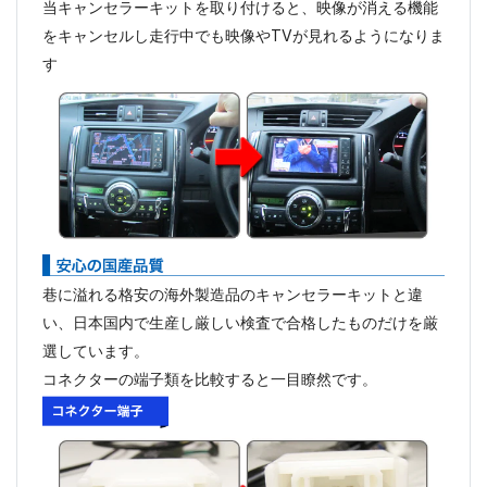
当キャンセラーキットを取り付けると、映像が消える機能
をキャンセルし走行中でも映像やTVが見れるようになりま
す
巷に溢れる格安の海外製造品のキャンセラーキットと違
い、日本国内で生産し厳しい検査で合格したものだけを厳
選しています。
コネクターの端子類を比較すると一目瞭然です。