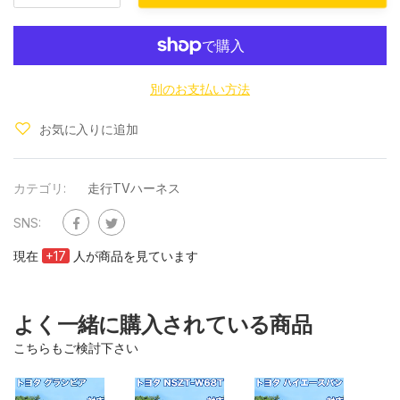
別のお支払い方法
お気に入りに追加
カテゴリ:
走行TVハーネス
SNS:
現在
+
17
人が商品を見ています
よく一緒に購入されている商品
こちらもご検討下さい