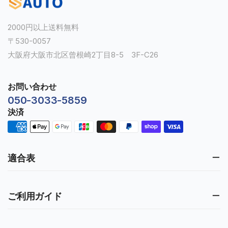
2000円以上送料無料
〒530-0057
大阪府大阪市北区曾根崎2丁目8-5 3F-C26
お問い合わせ
050-3033-5859
決済
適合表
ご利用ガイド