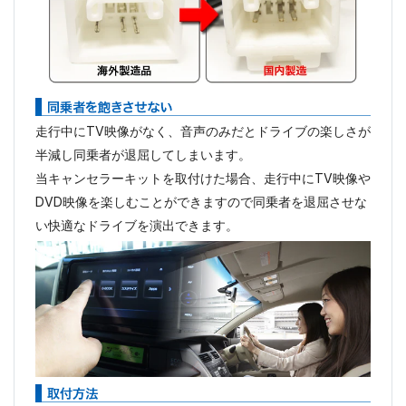
走行中にTV映像がなく、音声のみだとドライブの楽しさが
半減し同乗者が退屈してしまいます。
当キャンセラーキットを取付けた場合、走行中にTV映像や
DVD映像を楽しむことができますので同乗者を退屈させな
い快適なドライブを演出できます。