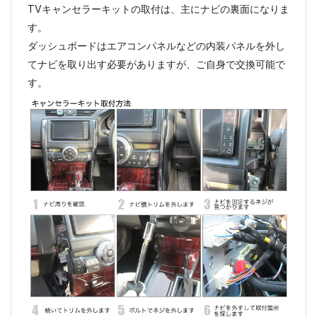
TVキャンセラーキットの取付は、主にナビの裏面になりま
す。
ダッシュボードはエアコンパネルなどの内装パネルを外し
てナビを取り出す必要がありますが、ご自身で交換可能で
す。