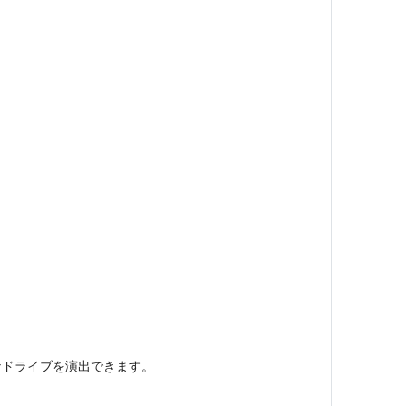
なドライブを演出できます。