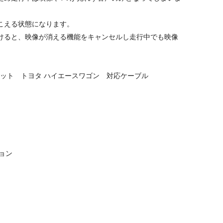
こえる状態になります。
けると、映像が消える機能をキャンセルし走行中でも映像
キット トヨタ ハイエースワゴン 対応ケーブル
ョン