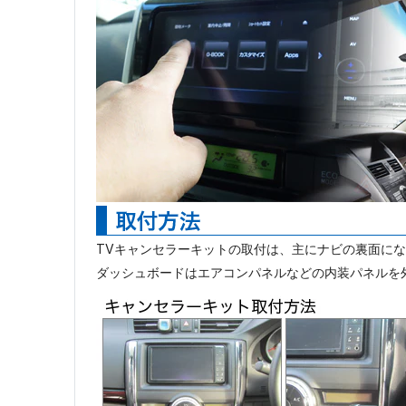
TVキャンセラーキットの取付は、主にナビの裏面に
ダッシュボードはエアコンパネルなどの内装パネルを