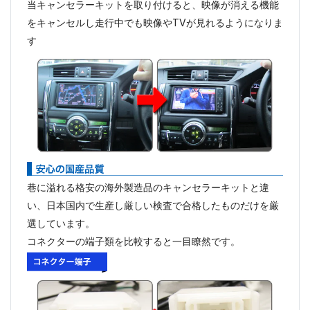
当キャンセラーキットを取り付けると、映像が消える機能
をキャンセルし走行中でも映像やTVが見れるようになりま
す
巷に溢れる格安の海外製造品のキャンセラーキットと違
い、日本国内で生産し厳しい検査で合格したものだけを厳
選しています。
コネクターの端子類を比較すると一目瞭然です。