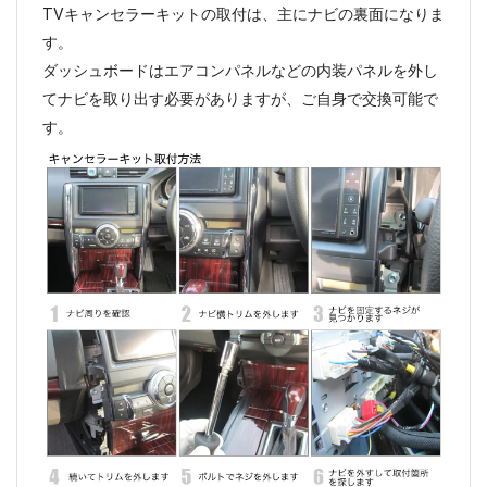
TVキャンセラーキットの取付は、主にナビの裏面になりま
す。
ダッシュボードはエアコンパネルなどの内装パネルを外し
てナビを取り出す必要がありますが、ご自身で交換可能で
す。