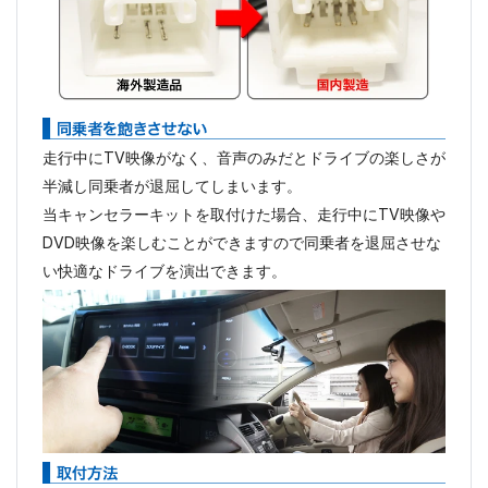
走行中にTV映像がなく、音声のみだとドライブの楽しさが
半減し同乗者が退屈してしまいます。
当キャンセラーキットを取付けた場合、走行中にTV映像や
DVD映像を楽しむことができますので同乗者を退屈させな
い快適なドライブを演出できます。