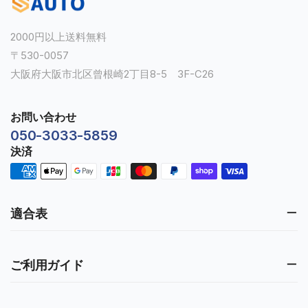
2000円以上送料無料
〒530-0057
大阪府大阪市北区曾根崎2丁目8-5 3F-C26
お問い合わせ
050-3033-5859
決済
適合表
ご利用ガイド