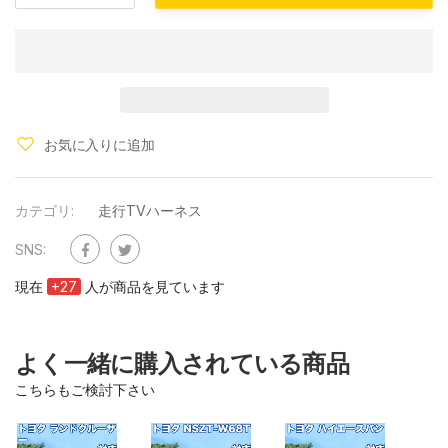
お気に入りに追加
カテゴリ:
走行TVハーネス
SNS:
現在
+
27
人が商品を見ています
よく一緒に購入されている商品
こちらもご検討下さい