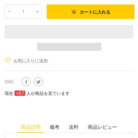
カートに入れる
数量
:
お気に入りに追加
SNS:
現在
+
87
人が商品を見ています
商品説明
備考
送料
商品レビュー