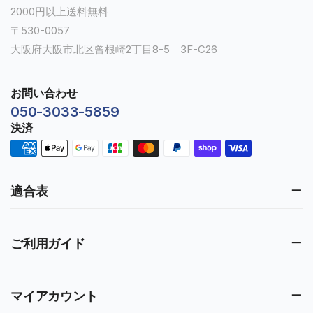
2000円以上送料無料
〒530-0057
大阪府大阪市北区曾根崎2丁目8-5 3F-C26
お問い合わせ
050-3033-5859
決済
適合表
ご利用ガイド
マイアカウント