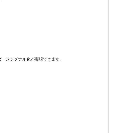
ターンシグナル化が実現できます。