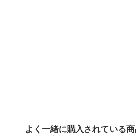
よく一緒に購入されている商