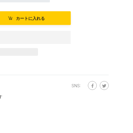
カートに入れる
SNS:
す