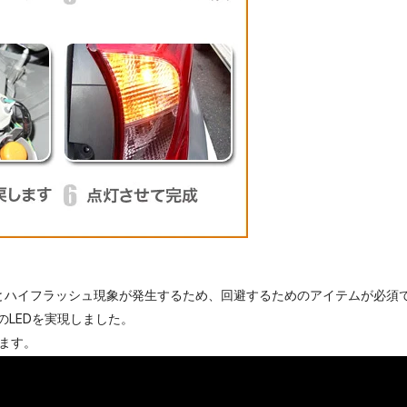
るとハイフラッシュ現象が発生するため、回避するためのアイテムが必須
のLEDを実現しました。
ます。